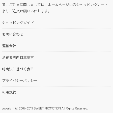
又、ご注文に関しましては、ホームページ内のショッピングカート
よりご注文お願いいたします。
ショッピングガイド
お問い合わせ
運営会社
消費者志向自主宣言
特商法に基づく表記
プライバシーポリシー
利用規約
copyright (c) 2007- 2019 SWEET PROMOTION All Rights Reserved.