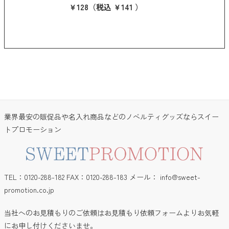
￥128
（税込 ￥141 ）
業界最安の販促品や名入れ商品などのノベルティグッズならスイー
トプロモーション
TEL：0120-288-182 FAX：0120-288-183 メール：
info@sweet-
promotion.co.jp
当社へのお見積もりのご依頼はお見積もり依頼フォームよりお気軽
にお申し付けくださいませ。