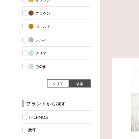
ブラウン
ゴールド
シルバー
クリア
その他
クリア
検索
ブランドから探す
THERMOS
象印