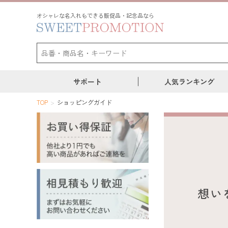
オシャレな名入れもできる販促品・記念品なら
サポート
人気ランキング
TOP
ショッピングガイド
想い