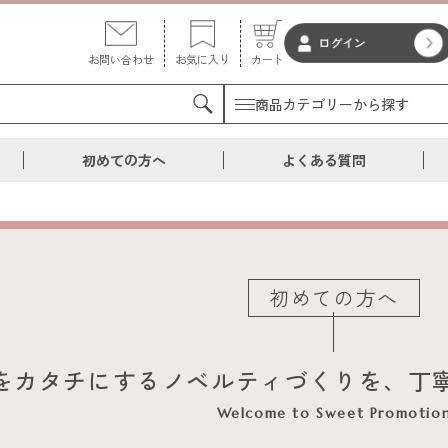
お問い合わせ
お気に入り
カート
商品カテゴリーから探す
初めての方へ
よくある質問
初めての方へ
をカタチにする
ノベルティづくりを、
丁
Welcome to Sweet Promotio