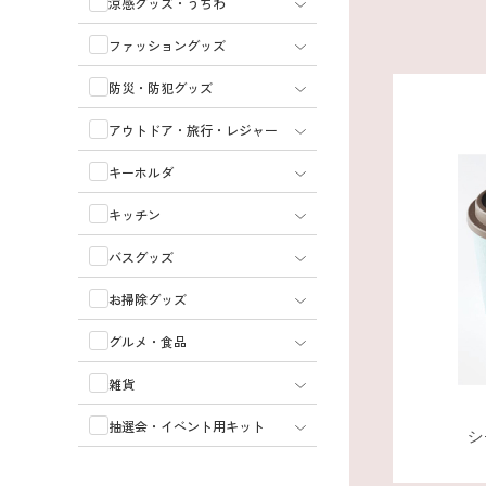
涼感グッズ・うちわ
ファッショングッズ
防災・防犯グッズ
アウトドア・旅行・レジャー
キーホルダ
キッチン
バスグッズ
お掃除グッズ
グルメ・食品
雑貨
抽選会・イベント用キット
シ