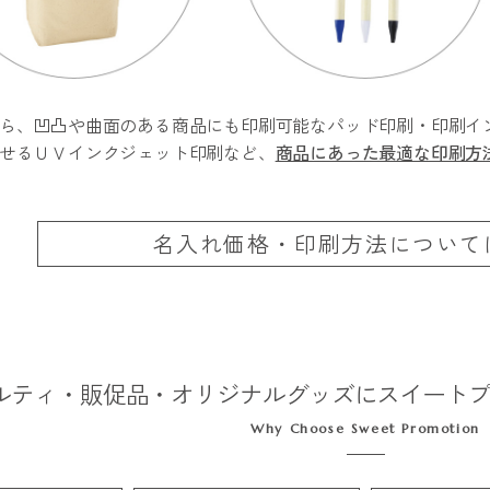
ら、凹凸や曲面のある商品にも印刷可能なパッド印刷・印刷イ
せるＵＶインクジェット印刷など、
商品にあった最適な印刷方
名入れ価格・印刷方法
について
ルティ・販促品・
オリジナルグッズに
スイート
Why Choose Sweet Promotion