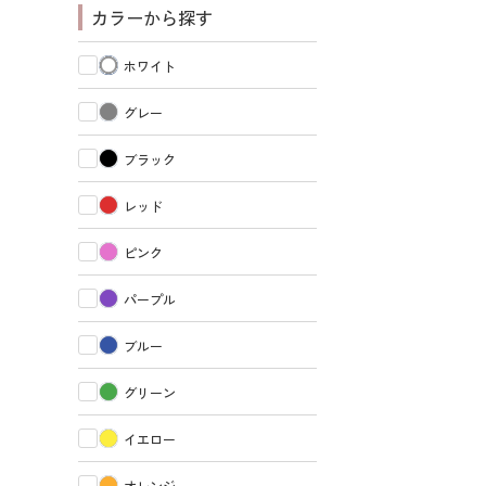
カラーから探す
ホワイト
グレー
ブラック
レッド
ピンク
パープル
ブルー
グリーン
イエロー
オレンジ