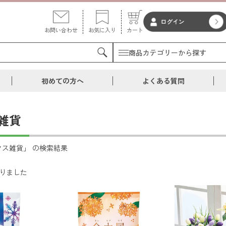
お問い合わせ
お気に入り
カート
商品カテゴリーから探す
初めての方へ
よくある質問
雑貨
クス雑貨」 の検索結果
りました