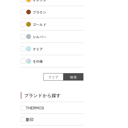
ブラウン
ゴールド
シルバー
クリア
その他
クリア
検索
ブランドから探す
THERMOS
象印