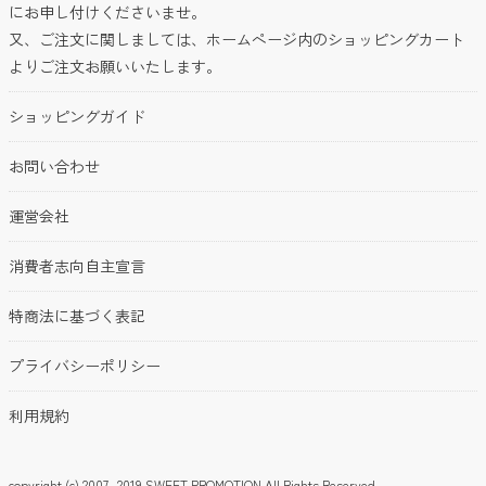
にお申し付けくださいませ。
又、ご注文に関しましては、ホームページ内のショッピングカート
よりご注文お願いいたします。
ショッピングガイド
お問い合わせ
運営会社
消費者志向自主宣言
特商法に基づく表記
プライバシーポリシー
利用規約
copyright (c) 2007- 2019 SWEET PROMOTION All Rights Reserved.