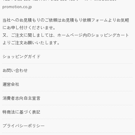
promotion.co.jp
当社へのお見積もりのご依頼はお見積もり依頼フォームよりお気軽
にお申し付けくださいませ。
又、ご注文に関しましては、ホームページ内のショッピングカート
よりご注文お願いいたします。
ショッピングガイド
お問い合わせ
運営会社
消費者志向自主宣言
特商法に基づく表記
プライバシーポリシー