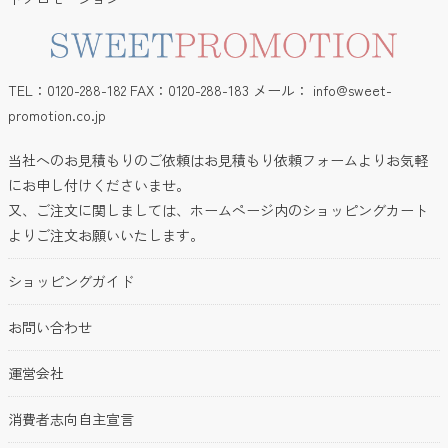
TEL：0120-288-182 FAX：0120-288-183 メール：
info@sweet-
promotion.co.jp
当社へのお見積もりのご依頼はお見積もり依頼フォームよりお気軽
にお申し付けくださいませ。
又、ご注文に関しましては、ホームページ内のショッピングカート
よりご注文お願いいたします。
ショッピングガイド
お問い合わせ
運営会社
消費者志向自主宣言