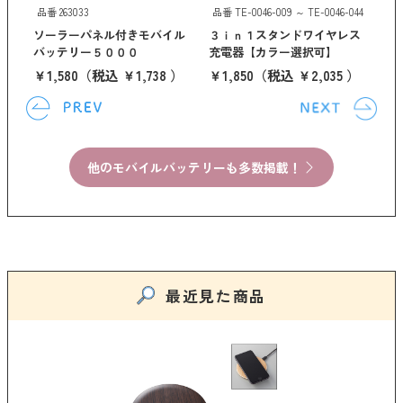
品番 263033
品番 TE-0046-009 ～ TE-0046-044
ソーラーパネル付きモバイル
３ｉｎ１スタンドワイヤレス
バッテリー５０００
充電器【カラー選択可】
￥1,580
（税込 ￥1,738 ）
￥1,850
（税込 ￥2,035 ）
他のモバイルバッテリーも多数掲載！
最近見た商品