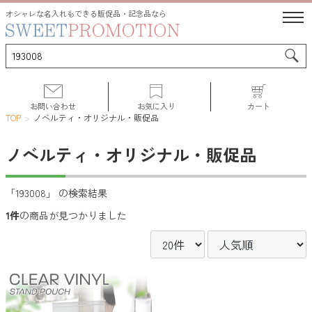
オシャレな名入れもできる販促品・記念品なら
お問い合わせ
お気に入り
カート
TOP
ノベルティ・オリジナル・販促品
ノベルティ・オリジナル・販促品
サポート
「193008」 の検索結果
1件
の商品が見つかりました
人気ランキング
初めての方へ
よくある質問