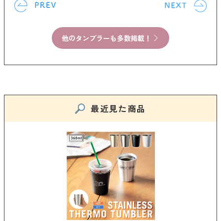
他のタンブラーも多数掲載！
最近見た商品