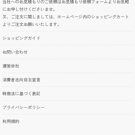
当社へのお見積もりのご依頼はお見積もり依頼フォームよりお気軽
にお申し付けくださいませ。
又、ご注文に関しましては、ホームページ内のショッピングカート
よりご注文お願いいたします。
ショッピングガイド
お問い合わせ
運営会社
消費者志向自主宣言
特商法に基づく表記
プライバシーポリシー
利用規約