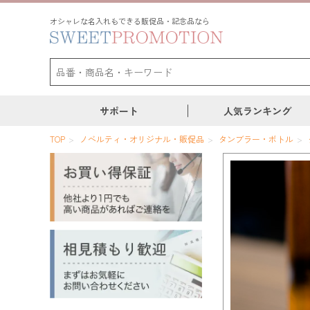
オシャレな名入れもできる販促品・記念品なら
サポート
人気ランキング
TOP
ノベルティ・オリジナル・販促品
タンブラー・ボトル