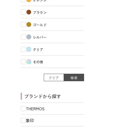
ブラウン
ゴールド
シルバー
クリア
その他
クリア
検索
ブランドから探す
THERMOS
象印