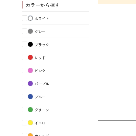
カラーから探す
ホワイト
グレー
ブラック
レッド
ピンク
パープル
ブルー
グリーン
イエロー
オレンジ