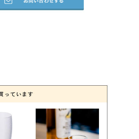
買っています